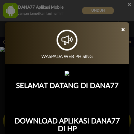
×
DANA77 Aplikasi Mobile
UNDUH
Jangan tampilkan lagi hari ini
×
Masuk
Daftar
Pemeliharaan Terjadwal: PP Virtual Sports pada 30-Jun-2026 dari 15.00.00 sam
WASPADA WEB PHISING
SELAMAT DATANG DI DANA77
JACKPOT
PLAY
IDR
12,672,775,737
DOWNLOAD APLIKASI DANA77
DI HP