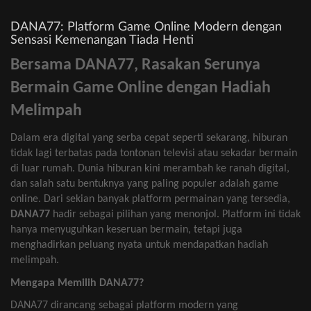
DANA77: Platform Game Online Modern dengan
Sensasi Kemenangan Tiada Henti
Bersama DANA77,
Rasakan
Serunya
Bermain
Game Online
dengan
Hadiah
Melimpah
Dalam era digital yang
serba
cepat
seperti
sekarang
,
hiburan
tidak
lagi
terbatas
pada
tontonan
televisi
atau
sekadar
bermain
di
luar
rumah
. Dunia
hiburan
kini
merambah
ke
ranah
digital,
dan salah
satu
bentuknya
yang paling
populer
adalah
game
online. Dari
sekian
banyak
platform
permainan
yang
tersedia
,
DANA77
hadir
sebagai
pilihan
yang
menonjol
. Platform
ini
tidak
hanya
menyuguhkan
keseruan
bermain
,
tetapi
juga
menghadirkan
peluang
nyata
untuk
mendapatkan
hadiah
melimpah
.
Mengapa
Memilih
DANA77?
DANA77
dirancang
sebagai
platform modern yang