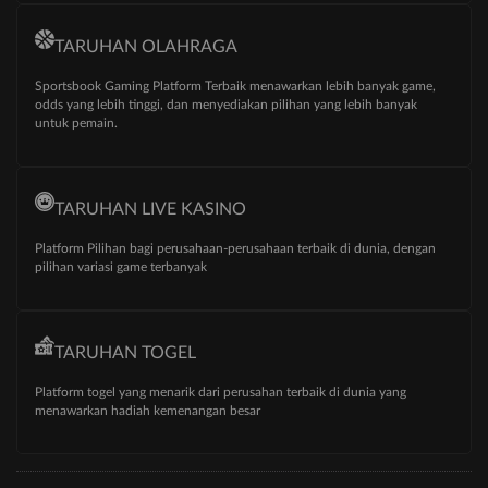
TARUHAN OLAHRAGA
Sportsbook Gaming Platform Terbaik menawarkan lebih banyak game,
odds yang lebih tinggi, dan menyediakan pilihan yang lebih banyak
untuk pemain.
TARUHAN LIVE KASINO
Platform Pilihan bagi perusahaan-perusahaan terbaik di dunia, dengan
pilihan variasi game terbanyak
TARUHAN TOGEL
Platform togel yang menarik dari perusahan terbaik di dunia yang
menawarkan hadiah kemenangan besar