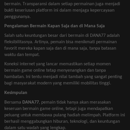
bermain
.
Transparansi
dalam
setiap
permainan
juga
menjadi
bukti
keseriusan
platform
ini
dalam
menjaga
kepercayaan
penggunanya
.
Pengalaman
Bermain
Kapan Saja dan di Mana Saja
Salah
satu
keuntungan
besar
dari
bermain
di DANA77
adalah
fleksibilitasnya
.
Artinya
,
pemain
bisa
menikmati
permainan
favorit
mereka
kapan
saja
dan di mana
saja
,
tanpa
batasan
waktu
dan
tempat
.
Koneksi
internet yang
lancar
memastikan
setiap
momen
bermain
game online
tetap
menyenangkan
dan
tanpa
hambatan
. Ini
tentu
menjadi
nilai
tambah
yang sangat
penting
bagi
masyarakat
modern yang
memiliki
mobilitas
tinggi
.
Kesimpulan
Bersama
DANA77
,
pemain
tidak
hanya
akan
merasakan
keseruan
bermain
game online,
tetapi
juga
mendapatkan
peluang
untuk
membawa
pulang
hadiah
melimpah
. Platform
ini
berhasil
menggabungkan
hiburan
,
teknologi
, dan
keuntungan
dalam
satu
wadah
yang
lengkap
.