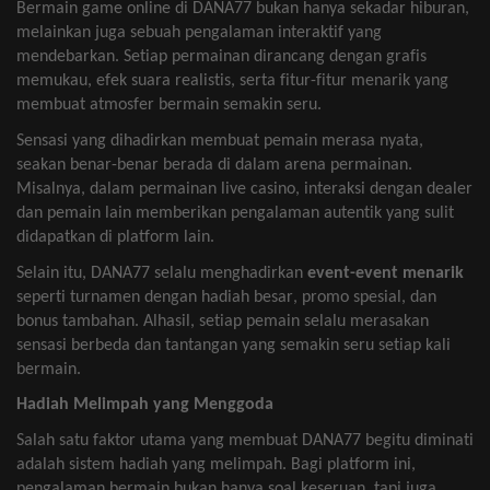
Bermain
game online di DANA77
bukan
hanya
sekadar
hiburan
,
melainkan
juga
sebuah
pengalaman
interaktif
yang
mendebarkan
.
Setiap
permainan
dirancang
dengan
grafis
memukau
,
efek
suara
realistis
,
serta
fitur-fitur
menarik
yang
membuat
atmosfer
bermain
semakin
seru
.
Sensasi
yang
dihadirkan
membuat
pemain
merasa
nyata
,
seakan
benar-benar
berada
di
dalam
arena
permainan
.
Misalnya
,
dalam
permainan
live casino,
interaksi
dengan
dealer
dan
pemain
lain
memberikan
pengalaman
autentik
yang
sulit
didapatkan
di platform lain.
Selain
itu
, DANA77
selalu
menghadirkan
event-event
menarik
seperti
turnamen
dengan
hadiah
besar
, promo
spesial
, dan
bonus
tambahan
.
Alhasil
,
setiap
pemain
selalu
merasakan
sensasi
berbeda
dan
tantangan
yang
semakin
seru
setiap
kali
bermain
.
Hadiah
Melimpah
yang
Menggoda
Salah
satu
faktor
utama
yang
membuat
DANA77
begitu
diminati
adalah
sistem
hadiah
yang
melimpah
.
Bagi platform
ini
,
pengalaman
bermain
bukan
hanya
soal
keseruan
,
tapi
juga