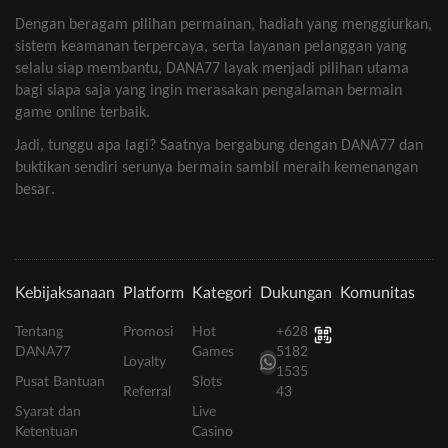
Dengan
beragam
pilihan
permainan
,
hadiah
yang
menggiurkan
,
sistem
keamanan
terpercaya
,
serta
layanan
pelanggan
yang
selalu
siap
membantu
, DANA77
layak
menjadi
pilihan
utama
bagi
siapa
saja
yang
ingin
merasakan
pengalaman
bermain
game online
terbaik
.
Jadi,
tunggu
apa
lagi
?
Saatnya
bergabung
dengan
DANA77 dan
buktikan
sendiri
serunya
bermain
sambil
meraih
kemenangan
besar
.
Kebijaksanaan
Platform
Kategori
Dukungan
Komunitas
Tentang
Promosi
Hot
+628
DANA77
Games
5182
Loyalty
1535
Pusat Bantuan
Slots
Referral
43
Syarat dan
Live
Ketentuan
Casino