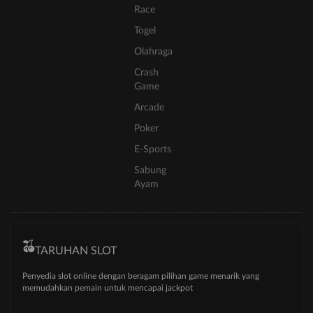
Race
Togel
Olahraga
Crash
Game
Arcade
Poker
E-Sports
Sabung
Ayam
TARUHAN SLOT
Penyedia slot online dengan beragam pilihan game menarik yang
memudahkan pemain untuk mencapai jackpot