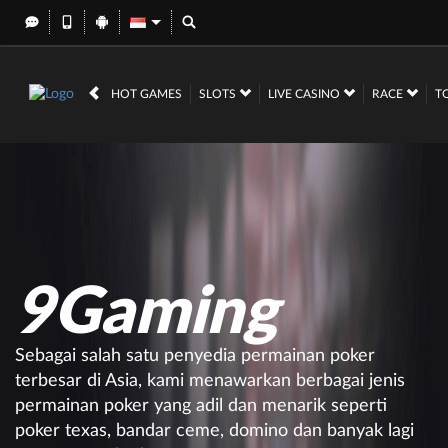
HOT GAMES
SLOTS
LIVE CASINO
RACE
T
9Gaming
Sebagai salah satu penyedia permainan poker
terbesar di Asia, kami menawarkan berbagai jenis
permainan poker yang adil dan menarik seperti
poker texas, bandar ceme, domino dan banyak lagi