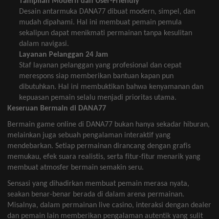
Tampilan
Modern dan User-Friendly
Desain
antarmuka
DANA77
dibuat
modern,
simpel
, dan
mudah
dipahami
. Hal
ini
membuat
pemain
pemula
sekalipun
dapat
menikmati
permainan
tanpa
kesulitan
dalam
navigasi
.
Layanan
Pelanggan
24 Jam
Staf
layanan
pelanggan
yang
profesional
dan
cepat
merespons
siap
memberikan
bantuan
kapan
pun
dibutuhkan
. Hal
ini
membuktikan
bahwa
kenyamanan
dan
kepuasan
pemain
selalu
menjadi
prioritas
utama
.
Keseruan
Bermain
di DANA77
Bermain
game online di DANA77
bukan
hanya
sekadar
hiburan
,
melainkan
juga
sebuah
pengalaman
interaktif
yang
mendebarkan
.
Setiap
permainan
dirancang
dengan
grafis
memukau
,
efek
suara
realistis
,
serta
fitur-fitur
menarik
yang
membuat
atmosfer
bermain
semakin
seru
.
Sensasi
yang
dihadirkan
membuat
pemain
merasa
nyata
,
seakan
benar-benar
berada
di
dalam
arena
permainan
.
Misalnya
,
dalam
permainan
live casino,
interaksi
dengan
dealer
dan
pemain
lain
memberikan
pengalaman
autentik
yang
sulit