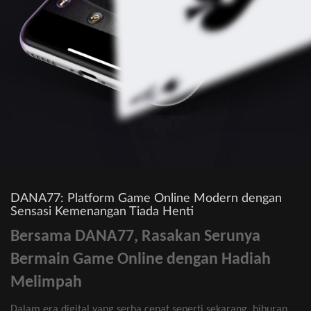
DANA77: Platform Game Online Modern dengan
Sensasi Kemenangan Tiada Henti
Bersama DANA77,
Rasakan
Serunya
Bermain
Game Online
dengan
Hadiah
Melimpah
Dalam era digital yang
serba
cepat
seperti
sekarang
,
hiburan