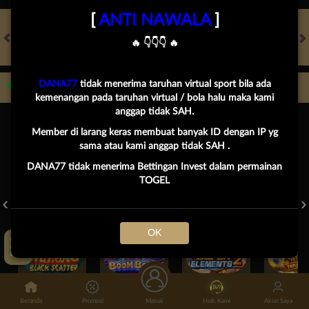
[
ANTI NAWALA
]
🔥 👇👇👇 🔥
HOT GAMES
SLOTS
LIVE CASINO
RACE
TOGEL
OL
DANA77
tidak menerima taruhan v
irtual sport bila ada
Game Populer
kemenangan pada taruhan virtual / bola halu maka kami
anggap tidak SAH.
Member di larang keras membuat banyak ID dengan IP yg
sama atau kami anggap tidak SAH .
DANA77 tidak menerima Bettingan Invest dalam permainan
TOGEL
GATES OF OLYMPUS POP
TREASURES OF AZTEC
GOYANG GAIB
Klik Disini!
OK
WUKONG - BLACK SCATTER
DJ BOOM BOOM
SUPER ELEMENTS 2
Beranda
Promosi
Masuk
Hub. Kami
Akun Saya