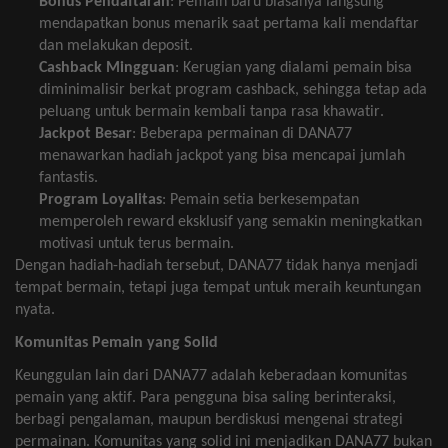
Bonus
Pendaftaran
:
Pemain
baru
biasanya
langsung
mendapatkan
bonus
menarik
saat
pertama
kali
mendaftar
dan
melakukan
deposit.
Cashback
Mingguan
:
Kerugian
yang
dialami
pemain
bisa
diminimalisir
berkat
program cashback,
sehingga
tetap
ada
peluang
untuk
bermain
kembali
tanpa
rasa
khawatir
.
Jackpot Besar
:
Beberapa
permainan
di DANA77
menawarkan
hadiah
jackpot yang
bisa
mencapai
jumlah
fantastis
.
Program
Loyalitas
:
Pemain
setia
berkesempatan
memperoleh
reward
eksklusif
yang
semakin
meningkatkan
motivasi
untuk
terus
bermain
.
Dengan
hadiah-hadiah
tersebut
, DANA77
tidak
hanya
menjadi
tempat
bermain
,
tetapi
juga
tempat
untuk
meraih
keuntungan
nyata
.
Komunitas
Pemain
yang Solid
Keunggulan
lain
dari
DANA77
adalah
keberadaan
komunitas
pemain
yang
aktif
. Para
pengguna
bisa
saling
berinteraksi
,
berbagi
pengalaman
,
maupun
berdiskusi
mengenai
strategi
permainan
.
Komunitas
yang solid
ini
menjadikan
DANA77
bukan