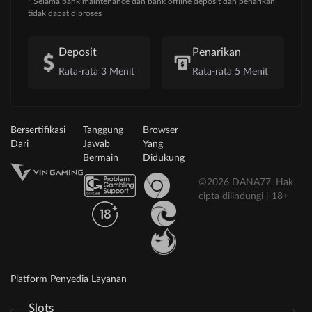
* Selama bank maintenance dan bank offline deposit dan penarikan
tidak dapat diproses
Deposit
Penarikan
Rata-rata 3 Menit
Rata-rata 5 Menit
Bersertifikasi
Tanggung
Browser
Dari
Jawab
Yang
Bermain
Didukung
©2026 DANA77. Hak
cipta dilindungi | 18+
Platform Penyedia Layanan
Slots