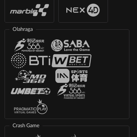
Olahraga
Crash Game