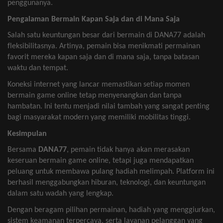
penggunanya
.
Pengalaman
Bermain
Kapan Saja dan di Mana Saja
Salah
satu
keuntungan
besar
dari
bermain
di DANA77
adalah
fleksibilitasnya
.
Artinya
,
pemain
bisa
menikmati
permainan
favorit
mereka
kapan
saja
dan di mana
saja
,
tanpa
batasan
waktu
dan
tempat
.
Koneksi
internet yang
lancar
memastikan
setiap
momen
bermain
game online
tetap
menyenangkan
dan
tanpa
hambatan
. Ini
tentu
menjadi
nilai
tambah
yang sangat
penting
bagi
masyarakat
modern yang
memiliki
mobilitas
tinggi
.
Kesimpulan
Bersama
DANA77
,
pemain
tidak
hanya
akan
merasakan
keseruan
bermain
game online,
tetapi
juga
mendapatkan
peluang
untuk
membawa
pulang
hadiah
melimpah
. Platform
ini
berhasil
menggabungkan
hiburan
,
teknologi
, dan
keuntungan
dalam
satu
wadah
yang
lengkap
.
Dengan
beragam
pilihan
permainan
,
hadiah
yang
menggiurkan
,
sistem
keamanan
terpercaya
,
serta
layanan
pelanggan
yang