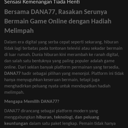
Sensasi Kemenangan Tiada Henti
Bersama DANA77,
Rasakan
Serunya
Bermain
Game Online
dengan
Hadiah
Melimpah
Dalam era digital yang
serba
cepat
seperti
sekarang
,
hiburan
tidak
lagi
terbatas
pada
tontonan
televisi
atau
sekadar
bermain
di
luar
rumah
. Dunia
hiburan
kini
merambah
ke
ranah
digital,
dan salah
satu
bentuknya
yang paling
populer
adalah
game
online. Dari
sekian
banyak
platform
permainan
yang
tersedia
,
DANA77
hadir
sebagai
pilihan
yang
menonjol
. Platform
ini
tidak
hanya
menyuguhkan
keseruan
bermain
,
tetapi
juga
menghadirkan
peluang
nyata
untuk
mendapatkan
hadiah
melimpah
.
Mengapa
Memilih
DANA77?
DANA77
dirancang
sebagai
platform modern yang
menggabungkan
hiburan
,
teknologi
, dan
peluang
keuntungan
dalam
satu
paket
lengkap
.
Pemain
tidak
hanya