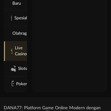
Baru
Spesial
Olahraga
Live
Casino
Slots
Poker
DANA77: Platform Game Online Modern dengan