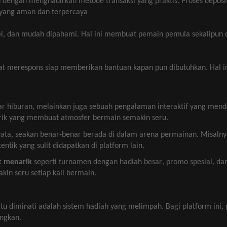
n
dengan
menghadirkan
metode
transaksi
yang
praktis
.
Proses depos
 yang
aman
dan
terpercaya
l
, dan
mudah
dipahami
. Hal
ini
membuat
pemain
pemula
sekalipun
at
merespons
siap
memberikan
bantuan
kapan
pun
dibutuhkan
. Hal
i
ar
hiburan
,
melainkan
juga
sebuah
pengalaman
interaktif
yang
mend
ik
yang
membuat
atmosfer
bermain
semakin
seru
.
yata
,
seakan
benar-benar
berada
di
dalam
arena
permainan
.
Misalny
tentik
yang
sulit
didapatkan
di platform lain.
t
menarik
seperti
turnamen
dengan
hadiah
besar
, promo
spesial
, da
akin
seru
setiap
kali
bermain
.
itu
diminati
adalah
sistem
hadiah
yang
melimpah
.
Bagi platform
ini
,
ngkan
.