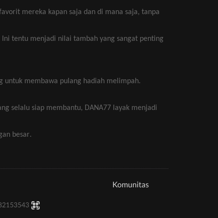
favorit
mereka
kapan
saja
dan di mana
saja
,
tanpa
. Ini
tentu
menjadi
nilai
tambah
yang sangat
penting
g
untuk
membawa
pulang
hadiah
melimpah
.
ang
selalu
siap
membantu
, DANA77
layak
menjadi
gan
besar
.
Komunitas
82153543