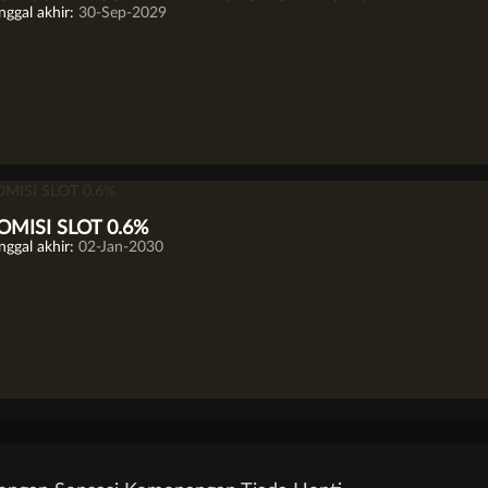
nggal akhir:
30-Sep-2029
OMISI SLOT 0.6%
nggal akhir:
02-Jan-2030