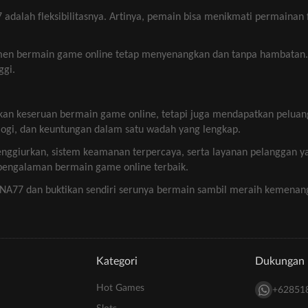
7
adalah
fleksibilitasnya
.
Artinya
,
pemain
bisa
menikmati
permainan
en
bermain
game online
tetap
menyenangkan
dan
tanpa
hambatan
ggi
.
kan
keseruan
bermain
game online,
tetapi
juga
mendapatkan
peluan
logi
, dan
keuntungan
dalam
satu
wadah
yang
lengkap
.
nggiurkan
,
sistem
keamanan
terpercaya
,
serta
layanan
pelanggan
y
pengalaman
bermain
game online
terbaik
.
NA77 dan
buktikan
sendiri
serunya
bermain
sambil
meraih
kemenan
Kategori
Dukungan
Hot Games
+62851