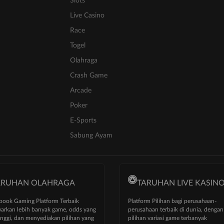
Slots
Live Casino
Race
Togel
Olahraga
Crash Game
Arcade
Poker
E-Sports
Sabung Ayam
ARUHAN OLAHRAGA
TARUHAN LIVE KASIN
book Gaming Platform Terbaik
Platform Pilihan bagi perusahaan-
rkan lebih banyak game, odds yang
perusahaan terbaik di dunia, dengan
tinggi, dan menyediakan pilihan yang
pilihan variasi game terbanyak