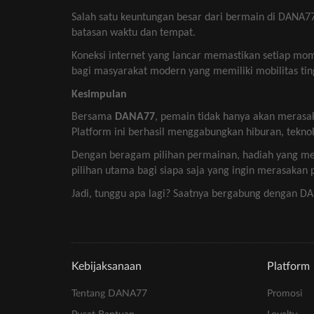
Salah
satu
keuntungan
besar
dari
bermain
di DANA7
batasan
waktu
dan
tempat
.
Koneksi
internet yang
lancar
memastikan
setiap
mom
bagi
masyarakat
modern yang
memiliki
mobilitas
tin
Kesimpulan
Bersama
DANA77
,
pemain
tidak
hanya
akan
merasa
Platform
ini
berhasil
menggabungkan
hiburan
,
tekno
Dengan
beragam
pilihan
permainan
,
hadiah
yang
me
pilihan
utama
bagi
siapa
saja
yang
ingin
merasakan
Jadi,
tunggu
apa
lagi
?
Saatnya
bergabung
dengan
DA
Kebijaksanaan
Platform
Tentang DANA77
Promosi