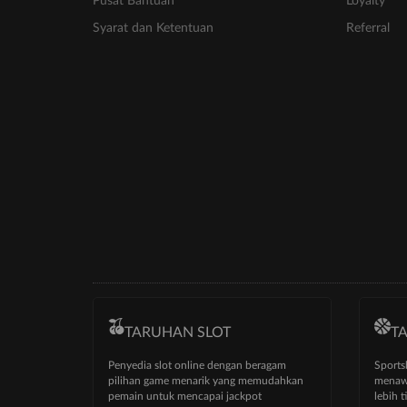
Pusat Bantuan
Loyalty
Syarat dan Ketentuan
Referral
TARUHAN SLOT
T
Penyedia slot online dengan beragam
Sports
pilihan game menarik yang memudahkan
menawa
pemain untuk mencapai jackpot
lebih 