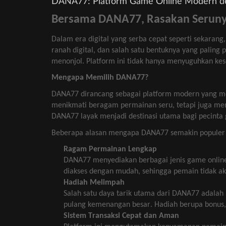
DANA77: Platform Game Online Modern de
Bersama DANA77,
Rasakan
Serun
Dalam era digital yang
serba
cepat
seperti
sekarang
ranah
digital, dan salah
satu
bentuknya
yang paling
p
menonjol
. Platform
ini
tidak
hanya
menyuguhkan
ke
Mengapa
Memilih
DANA77?
DANA77
dirancang
sebagai
platform modern yang
m
menikmati
beragam
permainan
seru
,
tetapi
juga
me
DANA77
layak
menjadi
destinasi
utama
bagi
pecinta
Beberapa
alasan
mengapa
DANA77
semakin
populer
Ragam
Permainan
Lengkap
DANA77
menyediakan
berbagai
jenis
game onlin
diakses
dengan
mudah
,
sehingga
pemain
tidak
a
Hadiah
Melimpah
Salah
satu
daya
tarik
utama
dari
DANA77
adalah
pulang
kemenangan
besar
. Hadiah
berupa
bonus,
Sistem
Transaksi
Cepat
dan Aman