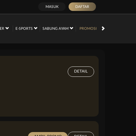
MASUK
DAFTAR
PROMOSI
KER
E-SPORTS
SABUNG AYAM
DETAIL