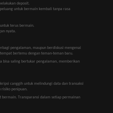
elakukan
deposit.
peluang
untuk
bermain
kembali
tanpa
rasa
untuk
terus
bermain
.
gan
nyata
.
erbagi
pengalaman
,
maupun
berdiskusi
mengenai
tempat
bertemu
dengan
teman-teman
baru
.
a
bisa
saling
bertukar
pengalaman
,
memberikan
kripsi
canggih
untuk
melindungi
data dan
transaksi
u
risiko
penipuan
.
t
bermain
.
Transparansi
dalam
setiap
permainan